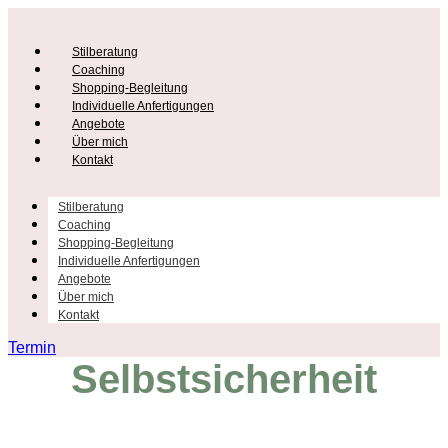
Stilberatung
Coaching
Shopping-Begleitung
Individuelle Anfertigungen
Angebote
Über mich
Kontakt
Stilberatung
Coaching
Shopping-Begleitung
Individuelle Anfertigungen
Angebote
Über mich
Kontakt
Termin
Selbstsicherheit