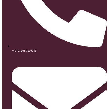
+49 (0) 163 7119031