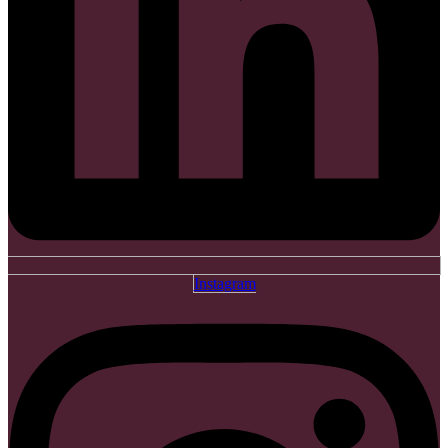
Instagram