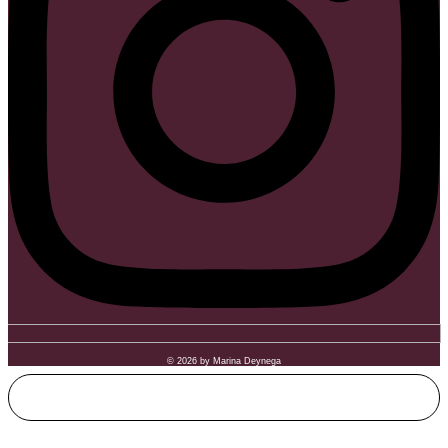
© 2026 by Marina Deynega