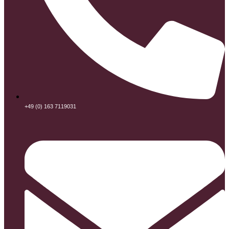
+49 (0) 163 7119031