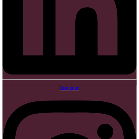
Instagram