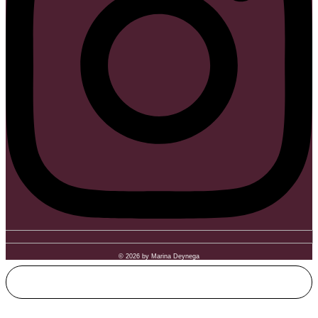
© 2026 by Marina Deynega